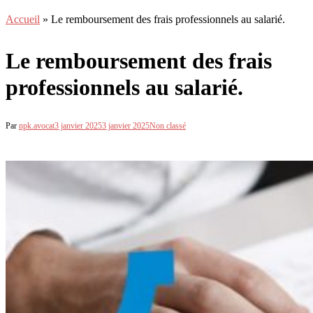
Accueil
»
Le remboursement des frais professionnels au salarié.
Le remboursement des frais
professionnels au salarié.
Par
npk.avocat
3 janvier 2025
3 janvier 2025
Non classé