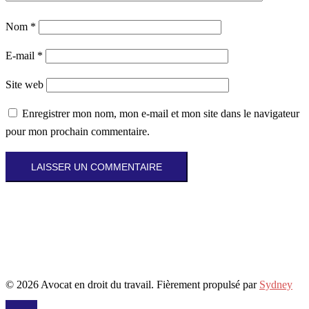
Nom
*
E-mail
*
Site web
Enregistrer mon nom, mon e-mail et mon site dans le navigateur
pour mon prochain commentaire.
© 2026 Avocat en droit du travail. Fièrement propulsé par
Sydney