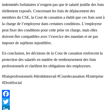
indemnités forfaitaires n’exigent pas que le salarié justifie des frais
réellement exposés. Concernant les frais de déplacement des
membres du CSE, la Cour de cassation a établi que ces frais sont à
la charge de l’employeur dans certaines conditions. L’employeur
peut fixer des conditions pour cette prise en charge, mais elles
doivent être compatibles avec l’exercice des mandats et ne pas
imposer de sujétions injustifiées.
En conclusion, les décisions de la Cour de cassation renforcent la
protection des salariés en matière de remboursement des frais
professionnels et clarifient les obligations des employeurs.
#fraisprofessionnels #droitdutravail #Courdecassation #Entreprise
#DroitSocial
Facebook
Twitter