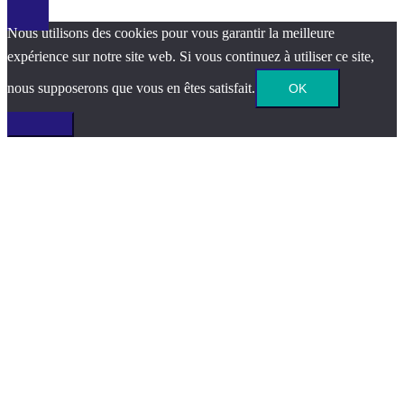
Nous utilisons des cookies pour vous garantir la meilleure
expérience sur notre site web. Si vous continuez à utiliser ce site,
nous supposerons que vous en êtes satisfait.
OK