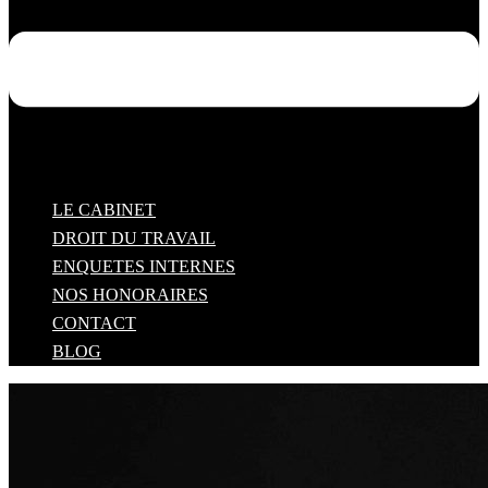
LE CABINET
DROIT DU TRAVAIL
ENQUETES INTERNES
NOS HONORAIRES
CONTACT
BLOG