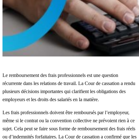
Le remboursement des frais professionnels est une question
récurrente dans les relations de travail. La Cour de cassation a rendu
plusieurs décisions importantes qui clarifient les obligations des
employeurs et les droits des salariés en la matière.
Les frais professionnels doivent être remboursés par l’employeur,
même si le contrat ou la convention collective ne prévoient rien à ce
sujet. Cela peut se faire sous forme de remboursement des frais réels
ou d’indemnités forfaitaires. La Cour de cassation a confirmé que les