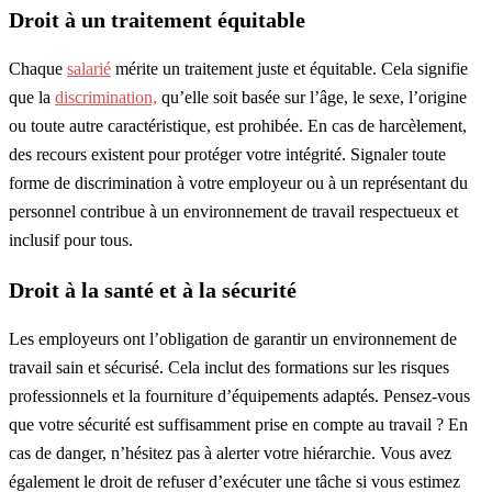
Droit à un traitement équitable
Chaque
salarié
mérite un traitement juste et équitable. Cela signifie
que la
discrimination,
qu’elle soit basée sur l’âge, le sexe, l’origine
ou toute autre caractéristique, est prohibée. En cas de harcèlement,
des recours existent pour protéger votre intégrité. Signaler toute
forme de discrimination à votre employeur ou à un représentant du
personnel contribue à un environnement de travail respectueux et
inclusif pour tous.
Droit à la santé et à la sécurité
Les employeurs ont l’obligation de garantir un environnement de
travail sain et sécurisé. Cela inclut des formations sur les risques
professionnels et la fourniture d’équipements adaptés. Pensez-vous
que votre sécurité est suffisamment prise en compte au travail ? En
cas de danger, n’hésitez pas à alerter votre hiérarchie. Vous avez
également le droit de refuser d’exécuter une tâche si vous estimez