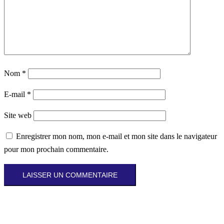
Nom
*
E-mail
*
Site web
Enregistrer mon nom, mon e-mail et mon site dans le navigateur
pour mon prochain commentaire.