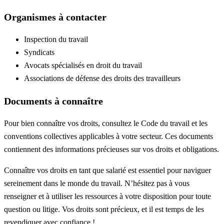
Organismes à contacter
Inspection du travail
Syndicats
Avocats spécialisés en droit du travail
Associations de défense des droits des travailleurs
Documents à connaître
Pour bien connaître vos droits, consultez le Code du travail et les
conventions collectives applicables à votre secteur. Ces documents
contiennent des informations précieuses sur vos droits et obligations.
Connaître vos droits en tant que salarié est essentiel pour naviguer
sereinement dans le monde du travail. N’hésitez pas à vous
renseigner et à utiliser les ressources à votre disposition pour toute
question ou litige. Vos droits sont précieux, et il est temps de les
revendiquer avec confiance !