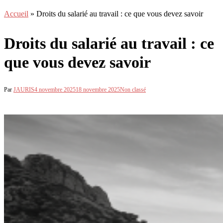
Accueil
»
Droits du salarié au travail : ce que vous devez savoir
Droits du salarié au travail : ce
que vous devez savoir
Par
JAURIS
4 novembre 2025
18 novembre 2025
Non classé