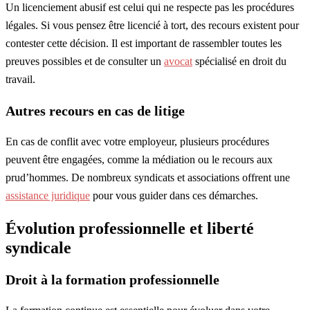
Un licenciement abusif est celui qui ne respecte pas les procédures
légales. Si vous pensez être licencié à tort, des recours existent pour
contester cette décision. Il est important de rassembler toutes les
preuves possibles et de consulter un
avocat
spécialisé en droit du
travail.
Autres recours en cas de litige
En cas de conflit avec votre employeur, plusieurs procédures
peuvent être engagées, comme la médiation ou le recours aux
prud’hommes. De nombreux syndicats et associations offrent une
assistance juridique
pour vous guider dans ces démarches.
Évolution professionnelle et liberté
syndicale
Droit à la formation professionnelle