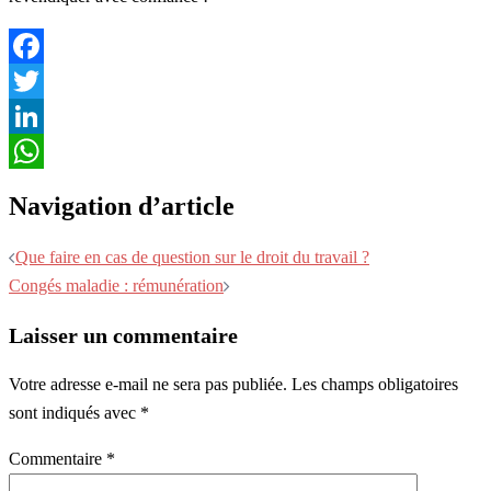
Facebook
Twitter
LinkedIn
WhatsApp
Navigation d’article
Que faire en cas de question sur le droit du travail ?
Congés maladie : rémunération
Laisser un commentaire
Votre adresse e-mail ne sera pas publiée.
Les champs obligatoires
sont indiqués avec
*
Commentaire
*