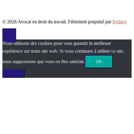
© 2026 Avocat en droit du travail. Fièrement propulsé par
Sydney
Nous utilisons des cookies pour vous garantir la meilleure
expérience sur notre site web. Si vous continuez à utiliser ce site,
nous supposerons que vous en êtes satisfait.
OK