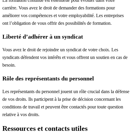
La formation continue est essentielle pour évoluer dans votre
carrière. Vous avez le droit de demander des formations pour
améliorer vos compétences et votre employabilité. Les entreprises
ont l’obligation de vous offrir des possibilités de formation.
Liberté d’adhérer à un syndicat
Vous avez le droit de rejoindre un syndicat de votre choix. Les
syndicats défendent vos intérêts et vous offrent un soutien en cas de
besoin.
Rôle des représentants du personnel
Les représentants du personnel jouent un rôle crucial dans la défense
de vos droits. Ils participent à la prise de décision concernant les
conditions de travail et peuvent être contactés pour toute question
relative à vos droits.
Ressources et contacts utiles