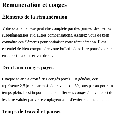
Rémunération et congés
Éléments de la rémunération
Votre salaire de base peut être complété par des primes, des heures
supplémentaires et d’autres compensations. Assurez-vous de bien
connaître ces éléments pour optimiser votre rémunération. Il est
essentiel de bien comprendre votre bulletin de salaire pour éviter les
erreurs et maximiser vos droits.
Droit aux congés payés
Chaque salarié a droit à des congés payés. En général, cela
représente 2,5 jours par mois de travail, soit 30 jours par an pour un
temps plein. Il est important de planifier vos congés à l’avance et de
les faire valider par votre employeur afin d’éviter tout malentendu.
Temps de travail et pauses