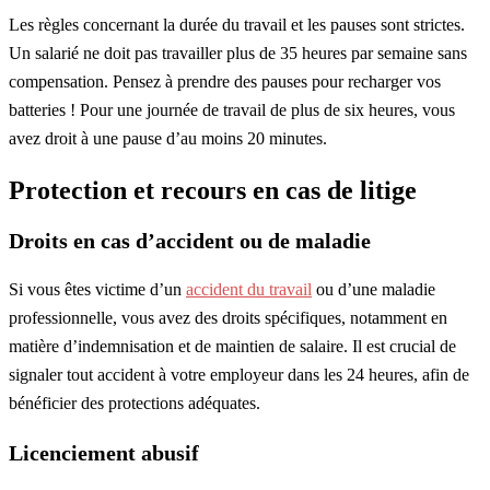
Les règles concernant la durée du travail et les pauses sont strictes.
Un salarié ne doit pas travailler plus de 35 heures par semaine sans
compensation. Pensez à prendre des pauses pour recharger vos
batteries ! Pour une journée de travail de plus de six heures, vous
avez droit à une pause d’au moins 20 minutes.
Protection et recours en cas de litige
Droits en cas d’accident ou de maladie
Si vous êtes victime d’un
accident du travail
ou d’une maladie
professionnelle, vous avez des droits spécifiques, notamment en
matière d’indemnisation et de maintien de salaire. Il est crucial de
signaler tout accident à votre employeur dans les 24 heures, afin de
bénéficier des protections adéquates.
Licenciement abusif