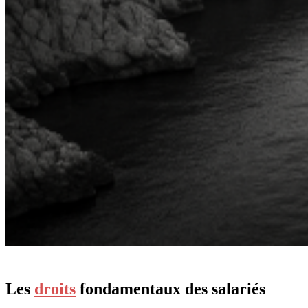
Les
droits
fondamentaux des salariés