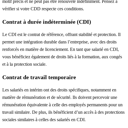
motif précis et ne peut pas être renouvelé indéfiniment. Pensez à
vérifier si votre CDD respecte ces conditions.
Contrat à durée indéterminée (CDI)
Le CDI est le contrat de référence, offrant stabilité et protection. Il
permet une intégration durable dans l’entreprise, avec des droits
renforcés en matière de licenciement. En tant que salarié en CDI,
vous bénéficiez également de droits liés à la formation, aux congés
et à la protection sociale.
Contrat de travail temporaire
Les salariés en intérim ont des droits spécifiques, notamment en
matière de rémunération et de sécurité. Ils doivent percevoir une
rémunération équivalente à celle des employés permanents pour un
travail similaire. De plus, ils bénéficient d’un accès à des protections
sociales similaires à celles des salariés en CDI.