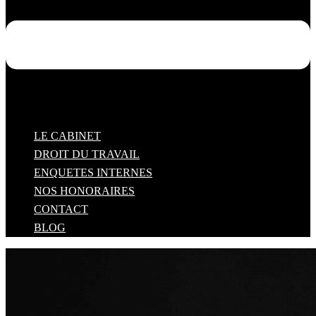
LE CABINET
DROIT DU TRAVAIL
ENQUETES INTERNES
NOS HONORAIRES
CONTACT
BLOG