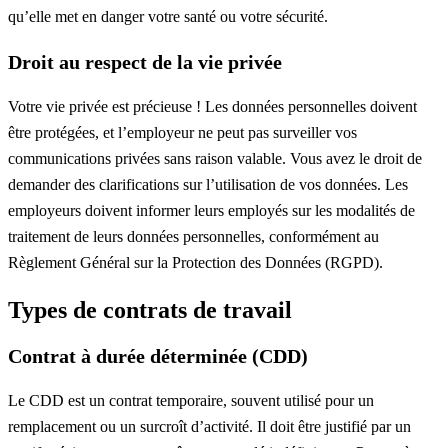
qu’elle met en danger votre santé ou votre sécurité.
Droit au respect de la vie privée
Votre vie privée est précieuse ! Les données personnelles doivent
être protégées, et l’employeur ne peut pas surveiller vos
communications privées sans raison valable. Vous avez le droit de
demander des clarifications sur l’utilisation de vos données. Les
employeurs doivent informer leurs employés sur les modalités de
traitement de leurs données personnelles, conformément au
Règlement Général sur la Protection des Données (RGPD).
Types de contrats de travail
Contrat à durée déterminée (CDD)
Le CDD est un contrat temporaire, souvent utilisé pour un
remplacement ou un surcroît d’activité. Il doit être justifié par un