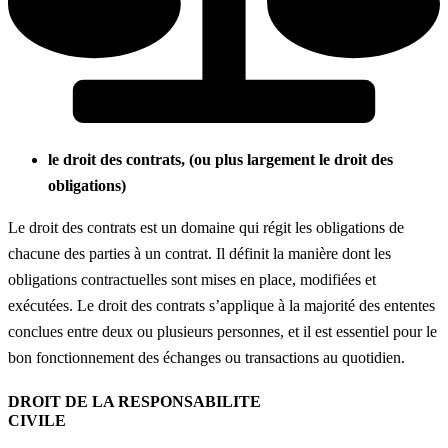
le droit des contrats, (ou plus largement le droit des
obligations)
Le droit des contrats est un domaine qui régit les obligations de
chacune des parties à un contrat. Il définit la manière dont les
obligations contractuelles sont mises en place, modifiées et
exécutées. Le droit des contrats s’applique à la majorité des ententes
conclues entre deux ou plusieurs personnes, et il est essentiel pour le
bon fonctionnement des échanges ou transactions au quotidien.
DROIT DE LA RESPONSABILITE
CIVILE