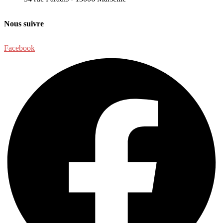
Nous suivre
Facebook