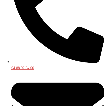
04 88 92 84 00