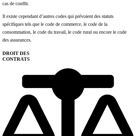
cas de conflit.
Il existe cependant d’autres codes qui prévoient des statuts
spécifiques tels que le code de commerce, le code de la
consommation, le code du travail, le code rural ou encore le code
des assurances.
DROIT DES
CONTRATS