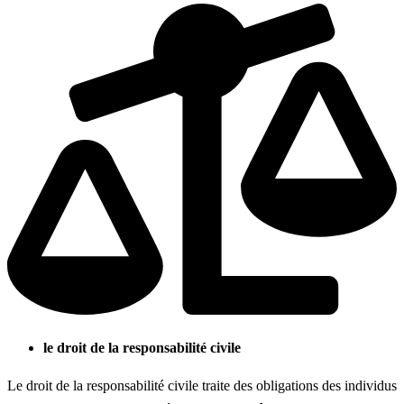
le droit de la responsabilité civile
Le droit de la responsabilité civile traite des obligations des individus