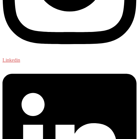
Linkedin