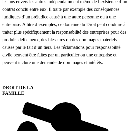
les uns envers les autres indépendamment même de l’existence d’un
contrat conclu entre eux. Il traite par exemple des conséquences
juridiques d’un préjudice causé à une autre personne ou à une
entreprise. A titre d’exemples, ce domaine du Droit peut conduire à
traiter plus spécifiquement la responsabilité des entreprises pour des
produits défectueux, des blessures ou des dommages matériels
causés par le fait d’un tiers. Les réclamations pour responsabilité
civile peuvent être faites par un particulier ou une entreprise et
peuvent inclure une demande de dommages et intérêts.
DROIT DE LA
FAMILLE