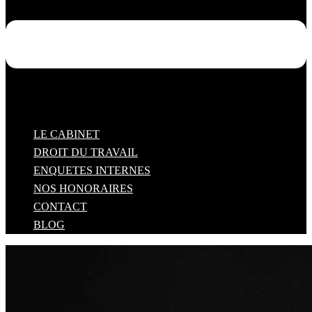
LE CABINET
DROIT DU TRAVAIL
ENQUETES INTERNES
NOS HONORAIRES
CONTACT
BLOG