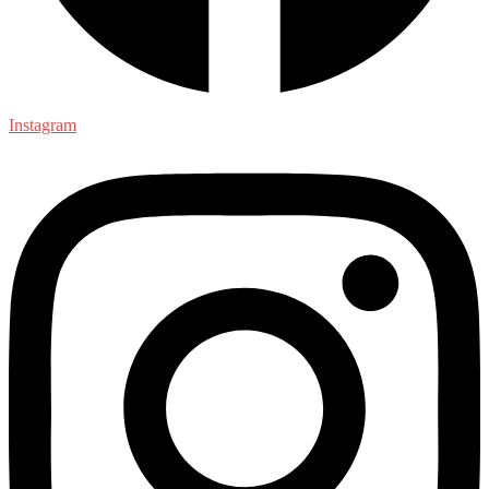
Instagram