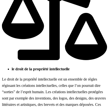
le droit de la propriété intellectuelle
Le droit de la propriété intellectuelle est un ensemble de règles
régissant les créations intellectuelles, celles que l’on pourrait dire
“sorties” de l’esprit humain. Les créations intellectuelles protégées
sont par exemple des inventions, des logos, des designs, des œuvres
littéraires et artistiques, des brevets et des marques déposées. Ces