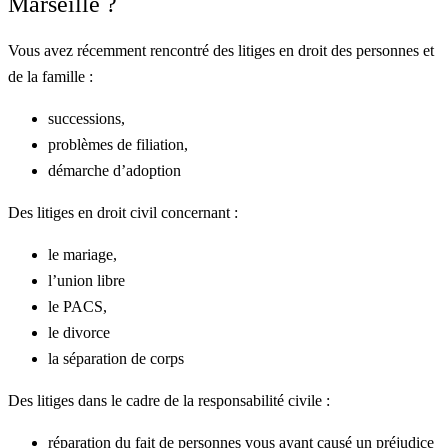
Marseille ?
Vous avez récemment rencontré des litiges en droit des personnes et
de la famille :
successions,
problèmes de filiation,
démarche d’adoption
Des litiges en droit civil concernant :
le mariage,
l’union libre
le PACS,
le divorce
la séparation de corps
Des litiges dans le cadre de la responsabilité civile :
réparation du fait de personnes vous ayant causé un préjudice