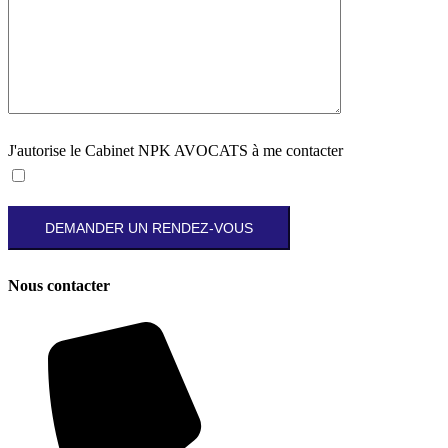
J'autorise le Cabinet NPK AVOCATS à me contacter
Nous contacter