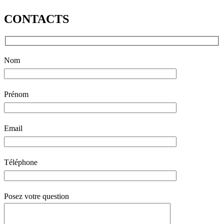
CONTACTS
Nom
Prénom
Email
Téléphone
Posez votre question