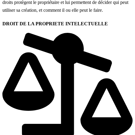
droits protègent le propriétaire et lui permettent de décider qui peut
utiliser sa création, et comment il ou elle peut le faire.
DROIT DE LA PROPRIETE INTELECTUELLE