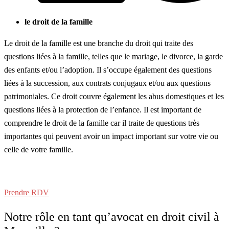
le droit de la famille
Le droit de la famille est une branche du droit qui traite des
questions liées à la famille, telles que le mariage, le divorce, la garde
des enfants et/ou l’adoption. Il s’occupe également des questions
liées à la succession, aux contrats conjugaux et/ou aux questions
patrimoniales. Ce droit couvre également les abus domestiques et les
questions liées à la protection de l’enfance. Il est important de
comprendre le droit de la famille car il traite de questions très
importantes qui peuvent avoir un impact important sur votre vie ou
celle de votre famille.
Prendre RDV
Notre rôle en tant qu’avocat en droit civil à