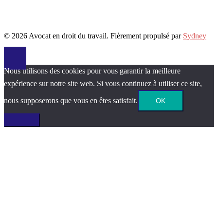
© 2026 Avocat en droit du travail. Fièrement propulsé par
Sydney
Nous utilisons des cookies pour vous garantir la meilleure
expérience sur notre site web. Si vous continuez à utiliser ce site,
nous supposerons que vous en êtes satisfait.
OK