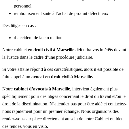
personnel
remboursement suite à l’achat de produit défectueux
Des litiges en cas :
d’accident de la circulation
Notre cabinet en
droit civil à Marseille
défendra vos intérêts devant
la Justice dans le cadre d’une procédure judiciaire.
Si votre affaire répond à ces caractéristiques, alors il est possible de
faire appel à un
avocat en droit civil à Marseille.
Notre
cabinet d’avocats à Marseille
, intervient également plus
spécifiquement pour des litiges concernant le droit du travail et/ou le
droit de la discrimination. N’attendez pas pour être aidé et contactez-
nous rapidement pour un premier échange. Nous organisons des
rendez-vous sur place directement au sein de notre Cabinet ou bien
des rendez-vous en visio.