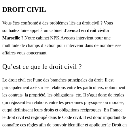
DROIT CIVIL
Vous êtes confronté à des problèmes liés au droit civil ? Vous
souhaitez faire appel à un cabinet d’
avocat en droit civil à
Marseille
? Notre cabinet NPK Avocats intervient pour une
multitude de champs d’action pour intervenir dans de nombreuses
affaires vous concernant.
Qu’est ce que le droit civil ?
Le droit civil est l’une des branches principales du droit. Il est
principalement axé sur les relations entre les particuliers, notamment
les contrats, la propriété, les obli­gations, etc. Il s’agit donc de règles
qui régissent les relations entre les personnes physiques ou morales,
et qui définissent leurs droits et obligations réciproques. En France,
le droit civil est regroupé dans le Code civil. Il est donc important de
connaître ces règles afin de pouvoir identifier et appliquer le Droit en