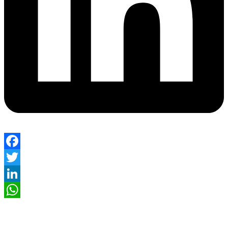
Facebook
Twitter
LinkedIn
WhatsApp